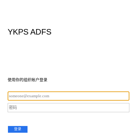
YKPS ADFS
使用你的组织帐户登录
登录