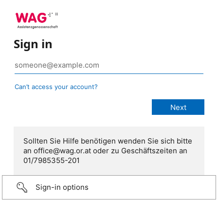
Sign in
Can’t access your account?
Sollten Sie Hilfe benötigen wenden Sie sich bitte
an office@wag.or.at oder zu Geschäftszeiten an
01/7985355-201
Sign-in options