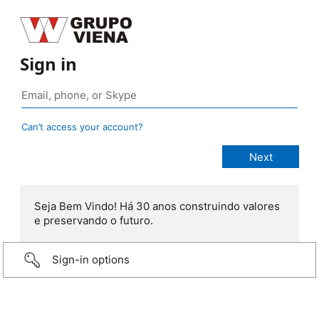
Sign in
Can’t access your account?
Seja Bem Vindo! Há 30 anos construindo valores
e preservando o futuro.
Sign-in options