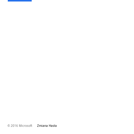
© 2016 Microsoft
Zmiana Hasła