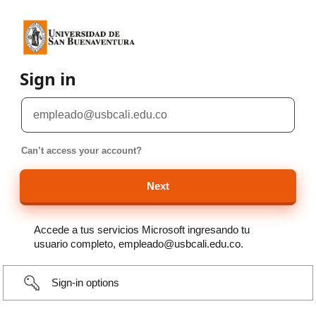
Sign in
Can’t access your account?
Accede a tus servicios Microsoft ingresando tu
usuario completo, empleado@usbcali.edu.co.
Sign-in options