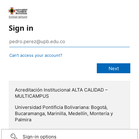
Sign in
Can’t access your account?
Acreditación Institucional ALTA CALIDAD –
MULTICAMPUS
Universidad Pontificia Bolivariana: Bogotá,
Bucaramanga, Marinilla, Medellín, Montería y
Palmira
Sign-in options