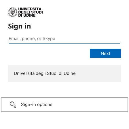
Sign in
Università degli Studi di Udine
Sign-in options