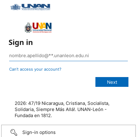
Sign in
Can’t access your account?
2026: 47/19 Nicaragua, Cristiana, Socialista,
Solidaria, Siempre Más Allá!. UNAN-León -
Fundada en 1812.
Sign-in options