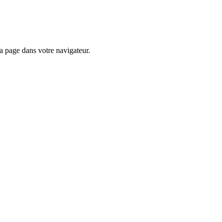
la page dans votre navigateur.