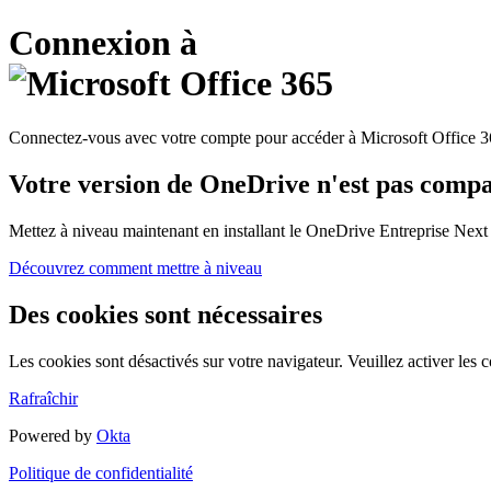
Connexion à
Connectez-vous avec votre compte pour accéder à Microsoft Office 
Votre version de OneDrive n'est pas compa
Mettez à niveau maintenant en installant le OneDrive Entreprise Nex
Découvrez comment mettre à niveau
Des cookies sont nécessaires
Les cookies sont désactivés sur votre navigateur. Veuillez activer les c
Rafraîchir
Powered by
Okta
Politique de confidentialité