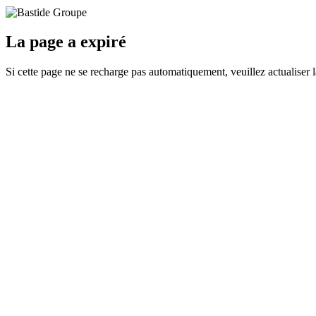
La page a expiré
Si cette page ne se recharge pas automatiquement, veuillez actualiser 