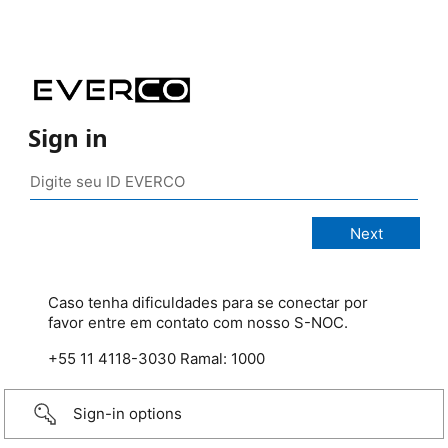
Sign in
Caso tenha dificuldades para se conectar por
favor entre em contato com nosso S-NOC.
+55 11 4118-3030 Ramal: 1000
Sign-in options