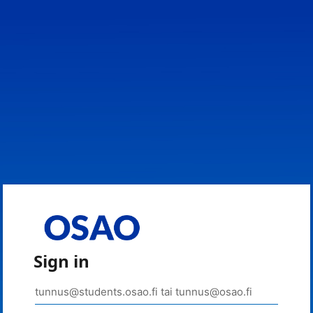
Sign in