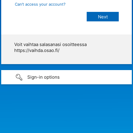
Can’t access your account?
Voit vaihtaa salasanasi osoitteessa
https://vaihda.osao.fi/
Sign-in options