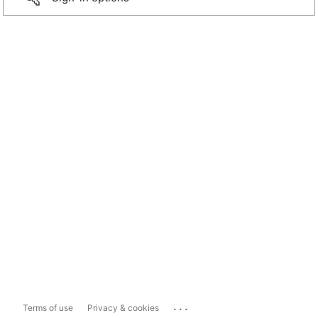
...
Terms of use
Privacy & cookies