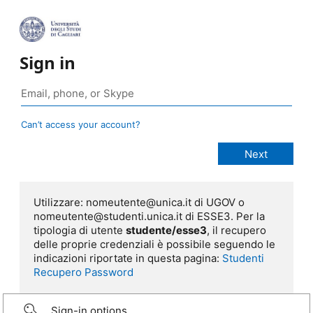
Sign in
Can’t access your account?
Utilizzare: nomeutente@unica.it di UGOV o
nomeutente@studenti.unica.it di ESSE3. Per la
tipologia di utente
studente/esse3
, il recupero
delle proprie credenziali è possibile seguendo le
indicazioni riportate in questa pagina:
Studenti
Recupero Password
Sign-in options