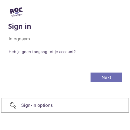
Sign in
Heb je geen toegang tot je account?
Sign-in options