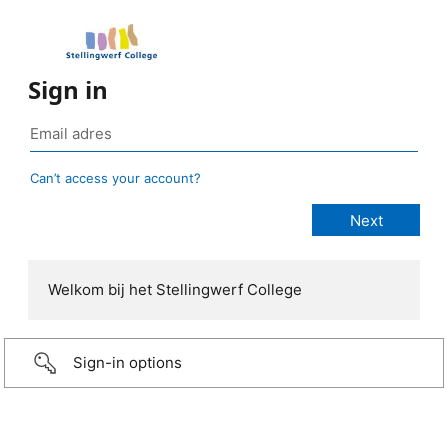
Sign in
Can’t access your account?
Welkom bij het Stellingwerf College
Sign-in options