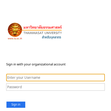
Sign in with your organizational account
Sign in