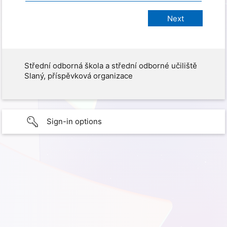
Střední odborná škola a střední odborné učiliště
Slaný, příspěvková organizace
Sign-in options