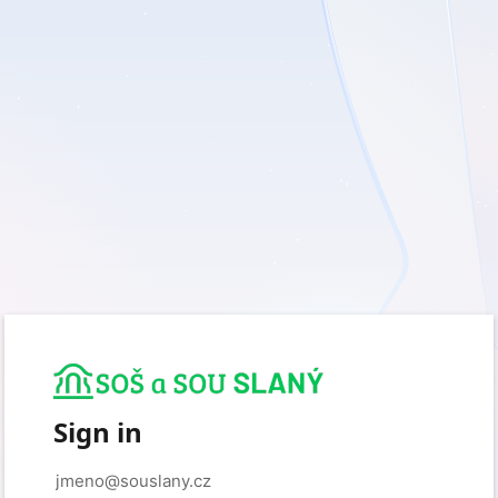
Sign in