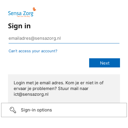
Sign in
Can’t access your account?
Login met je email adres. Kom je er niet in of
ervaar je problemen? Stuur mail naar
ict@sensazorg.nl
Sign-in options