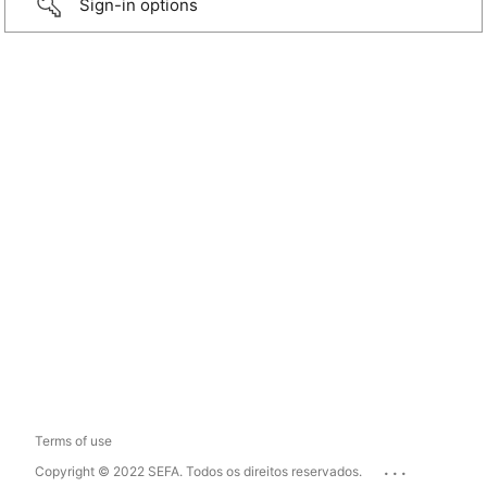
Sign-in options
Terms of use
...
Copyright © 2022 SEFA. Todos os direitos reservados.