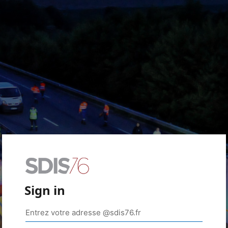
Sign in