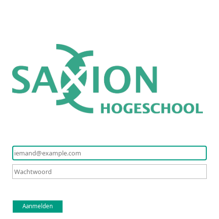
Aanmelden