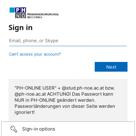
Sign in
Can’t access your account?
"PH-ONLINE USER" + @stud.ph-noe.ac.at bzw.
@ph-noe.ac.at ACHTUNG! Das Passwort kann
NUR in PH-ONLINE geändert werden.
Passwortänderungen von dieser Seite werden
ignoriert!
Sign-in options