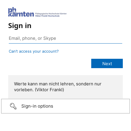
Sign in
Can’t access your account?
Werte kann man nicht lehren, sondern nur
vorleben. (Viktor Frankl)
Sign-in options