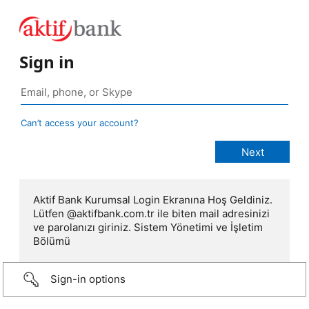
Sign in
Can’t access your account?
Aktif Bank Kurumsal Login Ekranına Hoş Geldiniz.
Lütfen @aktifbank.com.tr ile biten mail adresinizi
ve parolanızı giriniz. Sistem Yönetimi ve İşletim
Bölümü
Sign-in options