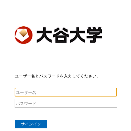
ユーザー名とパスワードを入力してください。
サインイン