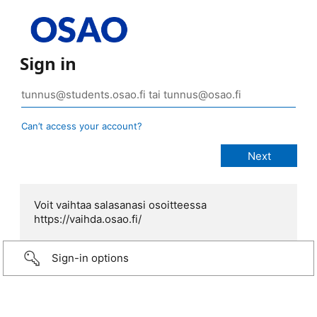
Sign in
Can’t access your account?
Voit vaihtaa salasanasi osoitteessa
https://vaihda.osao.fi/
Sign-in options