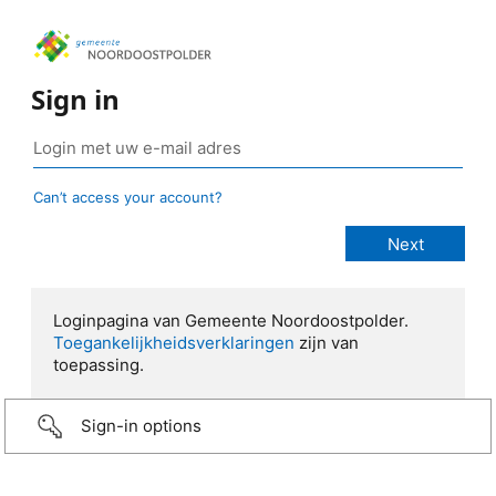
Sign in
Can’t access your account?
Loginpagina van Gemeente Noordoostpolder.
Toegankelijkheidsverklaringen
zijn van
toepassing.
Sign-in options