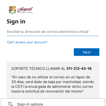
Sign in
Can’t access your account?
SOPORTE TÉCNICO LLAMAR AL
311-212-43-19
"En caso de no utilizar el correo en un lapso de
30 días, será dado de baja por inactividad, siendo
la CGTI la encargada de administrar dicho correo
hasta la solicitud de renovación del mismo"
Sign-in options