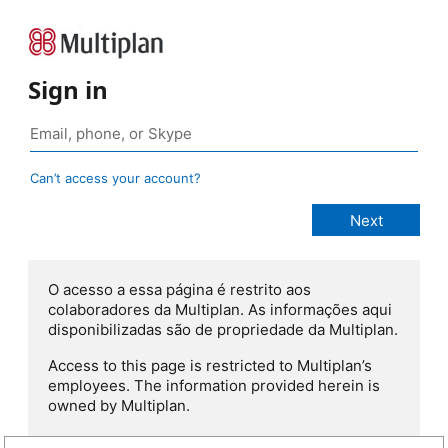
Sign in
Can’t access your account?
O acesso a essa página é restrito aos
colaboradores da Multiplan. As informações aqui
disponibilizadas são de propriedade da Multiplan.
Access to this page is restricted to Multiplan’s
employees. The information provided herein is
owned by Multiplan.