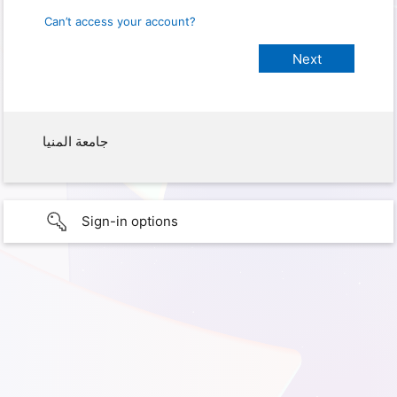
Can’t access your account?
جامعة المنيا
Sign-in options