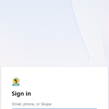
Sign in