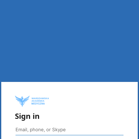
Sign in