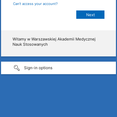
Can’t access your account?
Witamy w Warszawskiej Akademii Medycznej
Nauk Stosowanych
Sign-in options