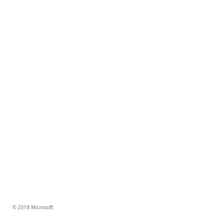
© 2018 Microsoft