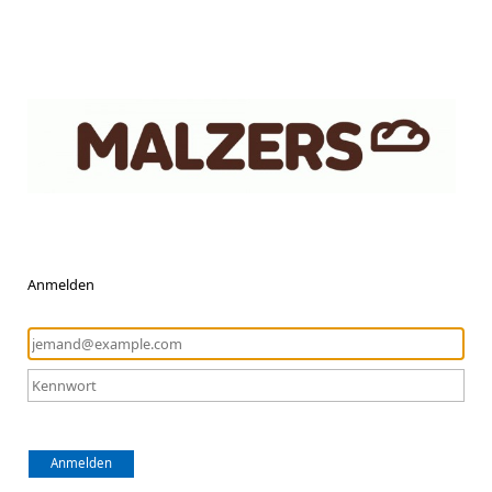
Anmelden
Anmelden