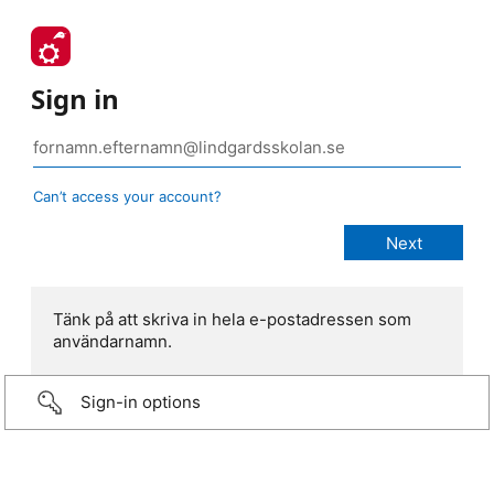
Sign in
Can’t access your account?
Tänk på att skriva in hela e-postadressen som
användarnamn.
Sign-in options