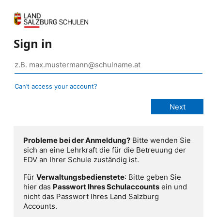
Sign in
Can’t access your account?
Probleme bei der Anmeldung?
Bitte wenden Sie
sich an eine Lehrkraft die für die Betreuung der
EDV an Ihrer Schule zuständig ist.
Für
Verwaltungsbedienstete
: Bitte geben Sie
hier das
Passwort Ihres Schulaccounts
ein und
nicht das Passwort Ihres Land Salzburg
Accounts.