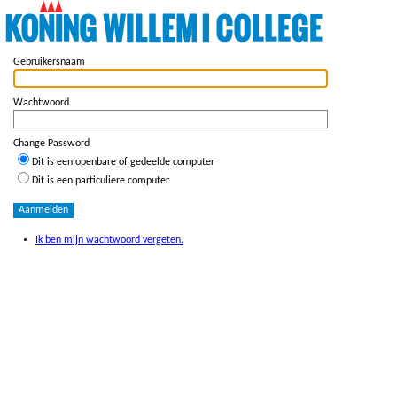
Gebruikersnaam
Wachtwoord
Change Password
Dit is een openbare of gedeelde computer
Dit is een particuliere computer
Ik ben mijn wachtwoord vergeten.