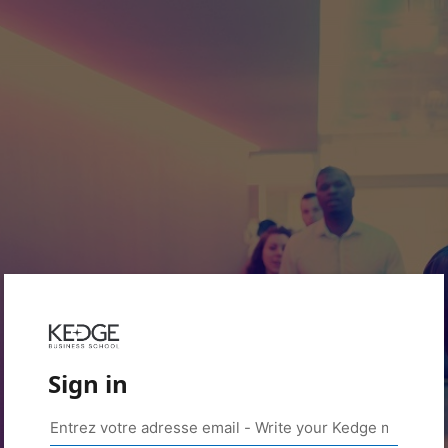
Sign in