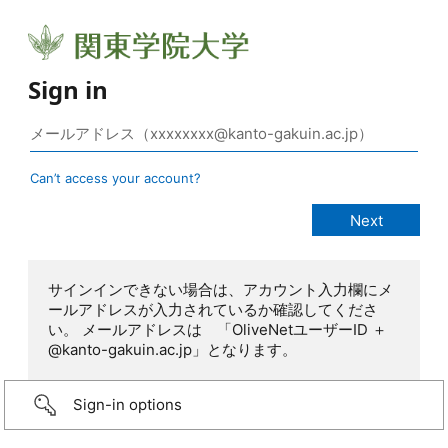
Sign in
Can’t access your account?
サインインできない場合は、アカウント入力欄にメ
ールアドレスが入力されているか確認してくださ
い。 メールアドレスは 「OliveNetユーザーID ＋
@kanto-gakuin.ac.jp」となります。
Sign-in options