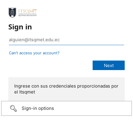
Sign in
Can’t access your account?
Ingrese con sus credenciales proporcionadas por
el Itsqmet
Sign-in options