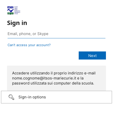
Sign in
Can’t access your account?
Accedere utilizzando il proprio indirizzo e-mail
nome.cognome@itsos-mariecurie.it e la
password utilizzata sui computer della scuola.
Sign-in options