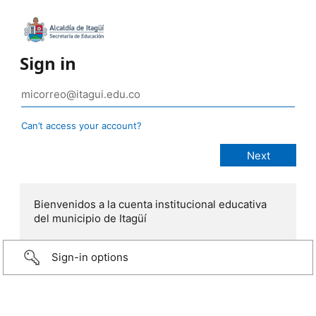
Sign in
Can’t access your account?
Bienvenidos a la cuenta institucional educativa
del municipio de Itagüí
Sign-in options