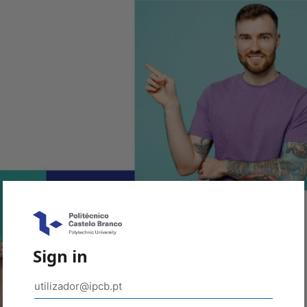
Sign in