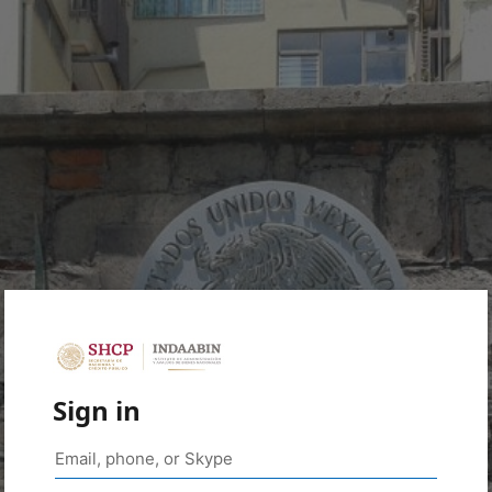
Sign in