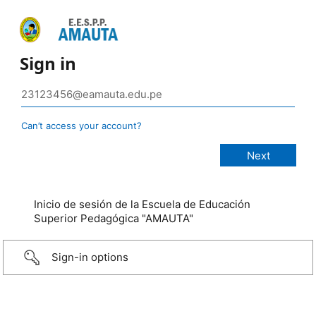
Sign in
Can’t access your account?
Inicio de sesión de la Escuela de Educación
Superior Pedagógica "AMAUTA"
Sign-in options