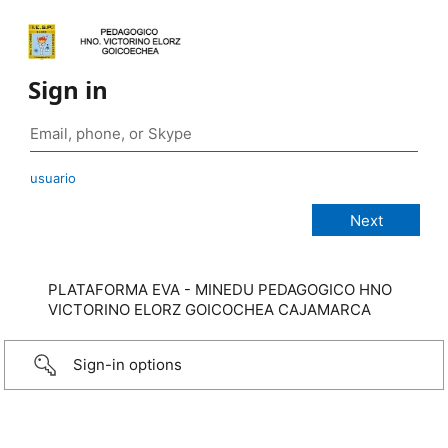
Sign in
usuario
PLATAFORMA EVA - MINEDU PEDAGOGICO HNO
VICTORINO ELORZ GOICOCHEA CAJAMARCA
Sign-in options