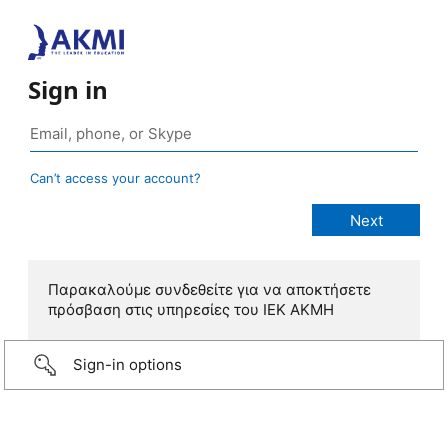
Sign in
Can’t access your account?
Παρακαλούμε συνδεθείτε για να αποκτήσετε
πρόσβαση στις υπηρεσίες του IEK AKMH
Sign-in options