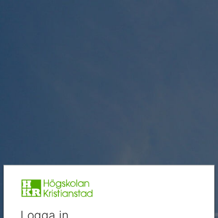
Logga in