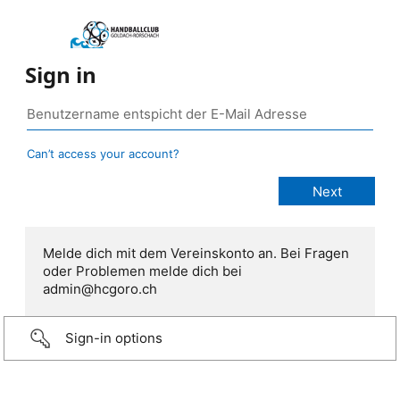
Sign in
Can’t access your account?
Melde dich mit dem Vereinskonto an. Bei Fragen
oder Problemen melde dich bei
admin@hcgoro.ch
Sign-in options