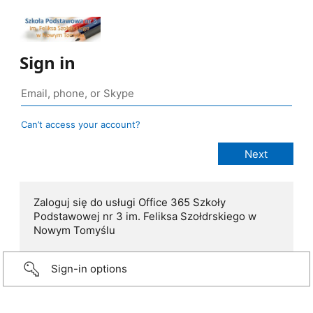
Sign in
Can’t access your account?
Zaloguj się do usługi Office 365 Szkoły
Podstawowej nr 3 im. Feliksa Szołdrskiego w
Nowym Tomyślu
Sign-in options