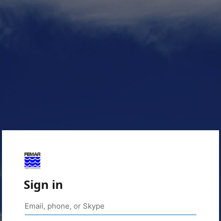
Sign in