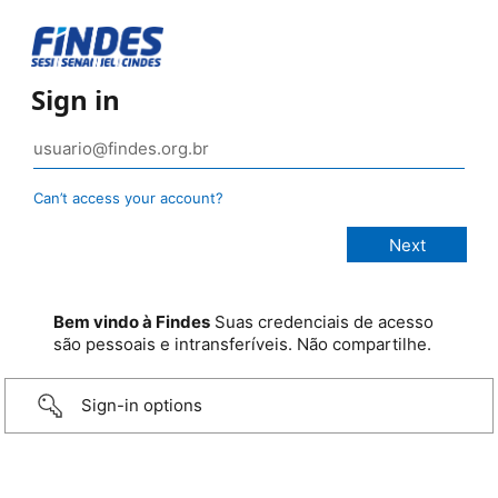
Sign in
Can’t access your account?
Bem vindo à Findes
Suas credenciais de acesso
são pessoais e intransferíveis. Não compartilhe.
Sign-in options