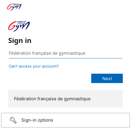
Sign in
Can’t access your account?
Fédération française de gymnastique
Sign-in options